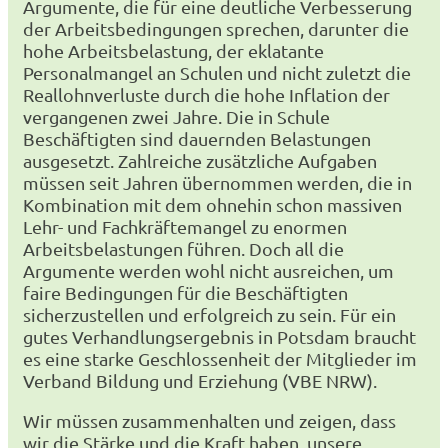
Argumente, die für eine deutliche Verbesserung
der Arbeitsbedingungen sprechen, darunter die
hohe Arbeitsbelastung, der eklatante
Personalmangel an Schulen und nicht zuletzt die
Reallohnverluste durch die hohe Inflation der
vergangenen zwei Jahre. Die in Schule
Beschäftigten sind dauernden Belastungen
ausgesetzt. Zahlreiche zusätzliche Aufgaben
müssen seit Jahren übernommen werden, die in
Kombination mit dem ohnehin schon massiven
Lehr- und Fachkräftemangel zu enormen
Arbeitsbelastungen führen. Doch all die
Argumente werden wohl nicht ausreichen, um
faire Bedingungen für die Beschäftigten
sicherzustellen und erfolgreich zu sein. Für ein
gutes Verhandlungsergebnis in Potsdam braucht
es eine starke Geschlossenheit der Mitglieder im
Verband Bildung und Erziehung (VBE NRW).
Wir müssen zusammenhalten und zeigen, dass
wir die Stärke und die Kraft haben, unsere