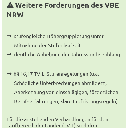
Weitere Forderungen des VBE
NRW
stufengleiche Höhergruppierung unter
Mitnahme der Stufenlaufzeit
deutliche Anhebung der Jahressonderzahlung
§§ 16,17 TV-L: Stufenregelungen (u.a.
Schädliche Unterbrechungen abmildern,
Anerkennung von einschlägigen, förderlichen
Berufserfahrungen, klare Entfristungsregeln)
Für die anstehenden Verhandlungen für den
Tarifbereich der Länder (TV-L) sind drei