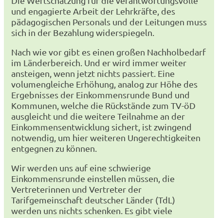
Die Wertschätzung für die verantwortungsvolle
und engagierte Arbeit der Lehrkräfte, des
pädagogischen Personals und der Leitungen muss
sich in der Bezahlung widerspiegeln.
Nach wie vor gibt es einen großen Nachholbedarf
im Länderbereich. Und er wird immer weiter
ansteigen, wenn jetzt nichts passiert. Eine
volumengleiche Erhöhung, analog zur Höhe des
Ergebnisses der Einkommensrunde Bund und
Kommunen, welche die Rückstände zum TV-öD
ausgleicht und die weitere Teilnahme an der
Einkommensentwicklung sichert, ist zwingend
notwendig, um hier weiteren Ungerechtigkeiten
entgegnen zu können.
Wir werden uns auf eine schwierige
Einkommensrunde einstellen müssen, die
Vertreterinnen und Vertreter der
Tarifgemeinschaft deutscher Länder (TdL)
werden uns nichts schenken. Es gibt viele