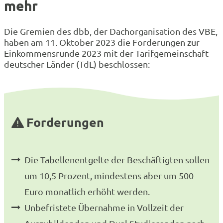
mehr
Die Gremien des dbb, der Dachorganisation des VBE,
haben am 11. Oktober 2023 die Forderungen zur
Einkommensrunde 2023 mit der Tarifgemeinschaft
deutscher Länder (TdL) beschlossen:
Forderungen
Die Tabellenentgelte der Beschäftigten sollen
um 10,5 Prozent, mindestens aber um 500
Euro monatlich erhöht werden.
Unbefristete Übernahme in Vollzeit der