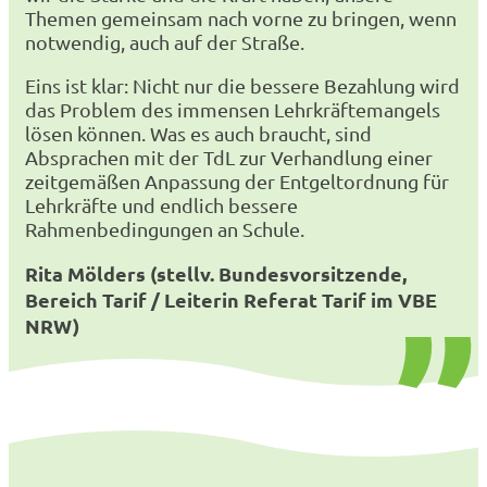
Themen gemeinsam nach vorne zu bringen, wenn
notwendig, auch auf der Straße.
Eins ist klar: Nicht nur die bessere Bezahlung wird
das Problem des immensen Lehrkräftemangels
lösen können. Was es auch braucht, sind
Absprachen mit der TdL zur Verhandlung einer
zeitgemäßen Anpassung der Entgeltordnung für
Lehrkräfte und endlich bessere
Rahmenbedingungen an Schule.
Rita Mölders (stellv. Bundesvorsitzende,
Bereich Tarif / Leiterin Referat Tarif im VBE
NRW)