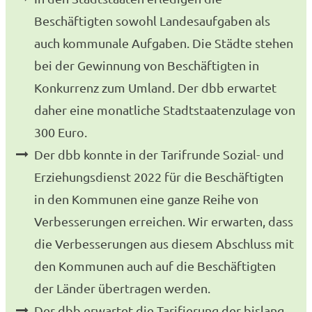
Beschäftigten sowohl Landesaufgaben als
auch kommunale Aufgaben. Die Städte stehen
bei der Gewinnung von Beschäftigten in
Konkurrenz zum Umland. Der dbb erwartet
daher eine monatliche Stadtstaatenzulage von
300 Euro.
Der dbb konnte in der Tarifrunde Sozial- und
Erziehungsdienst 2022 für die Beschäftigten
in den Kommunen eine ganze Reihe von
Verbesserungen erreichen. Wir erwarten, dass
die Verbesserungen aus diesem Abschluss mit
den Kommunen auch auf die Beschäftigten
der Länder übertragen werden.
Der dbb erwartet die Tarifierung der bislang