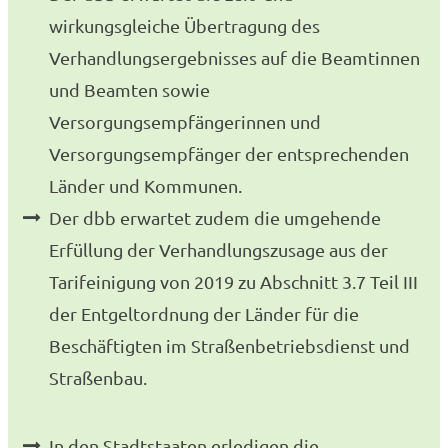
wirkungsgleiche Übertragung des
Verhandlungsergebnisses auf die Beamtinnen
und Beamten sowie
Versorgungsempfängerinnen und
Versorgungsempfänger der entsprechenden
Länder und Kommunen.
Der dbb erwartet zudem die umgehende
Erfüllung der Verhandlungszusage aus der
Tarifeinigung von 2019 zu Abschnitt 3.7 Teil III
der Entgeltordnung der Länder für die
Beschäftigten im Straßenbetriebsdienst und
Straßenbau.
In den Stadtstaaten erledigen die