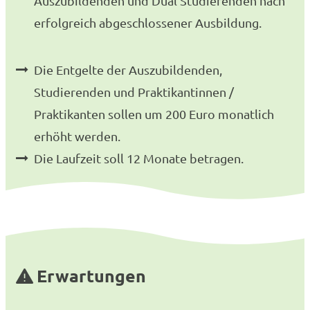
Auszubildenden und Dual Studierenden nach
erfolgreich abgeschlossener Ausbildung.
Die Entgelte der Auszubildenden,
Studierenden und Praktikantinnen /
Praktikanten sollen um 200 Euro monatlich
erhöht werden.
Die Laufzeit soll 12 Monate betragen.
Erwartungen