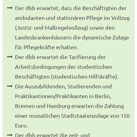
Der dbb erwartet, dass die Beschäftigten der
ambulanten und stationären Pflege im Vollzug
(Justiz- und Maßregelvollzug) sowie den
Landeskrankenhäusern die dynamische Zulage
für Pflegekräfte erhalten.
Der dbb erwartet die Tarifierung der
Arbeitsbedingungen der studentischen
Beschäftigten (studentischen Hilfskräfte).
Die Auszubildenden, Studierenden und
Praktikantinnen/Praktikanten in Berlin,
Bremen und Hamburg erwarten die Zahlung
einer monatlichen Stadtstaatenzulage von 150
Euro.
Der dbb erwartet die zeit- und