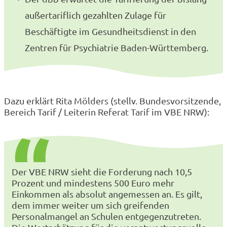
außertariflich gezahlten Zulage für
Beschäftigte im Gesundheitsdienst in den
Zentren für Psychiatrie Baden-Württemberg.
Dazu erklärt Rita Mölders (stellv. Bundesvorsitzende,
Bereich Tarif / Leiterin Referat Tarif im VBE NRW):
Der VBE NRW sieht die Forderung nach 10,5
Prozent und mindestens 500 Euro mehr
Einkommen als absolut angemessen an. Es gilt,
dem immer weiter um sich greifenden
Personalmangel an Schulen entgegenzutreten.