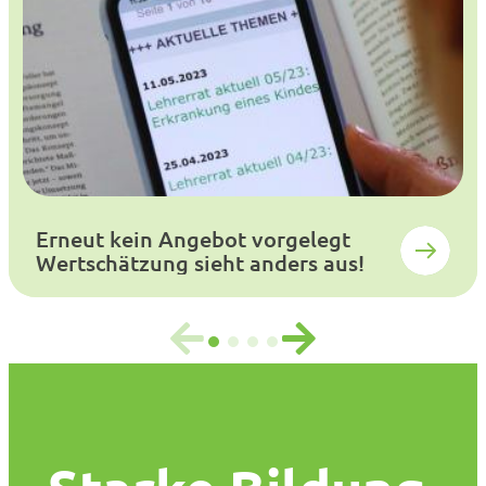
Erneut kein Angebot vorgelegt
Wertschätzung sieht anders aus!