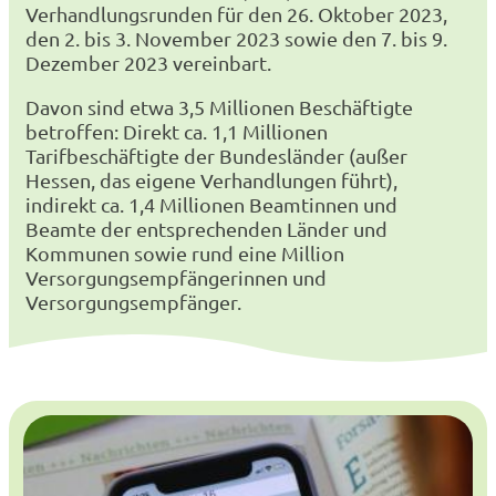
Verhandlungsrunden für den 26. Oktober 2023,
den 2. bis 3. November 2023 sowie den 7. bis 9.
Dezember 2023 vereinbart.
Davon sind etwa 3,5 Millionen Beschäftigte
betroffen: Direkt ca. 1,1 Millionen
Tarifbeschäftigte der Bundesländer (außer
Hessen, das eigene Verhandlungen führt),
indirekt ca. 1,4 Millionen Beamtinnen und
Beamte der entsprechenden Länder und
Kommunen sowie rund eine Million
Versorgungsempfängerinnen und
Versorgungsempfänger.