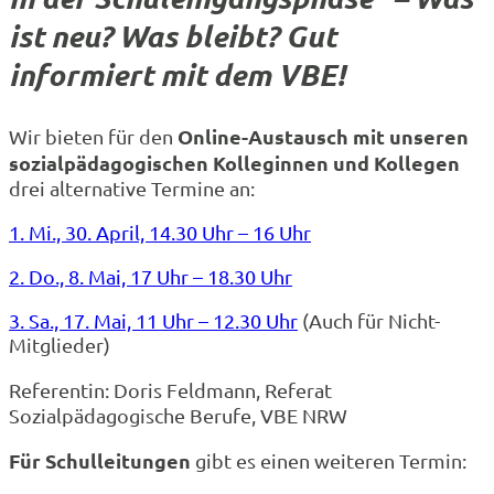
ist neu? Was bleibt? Gut
informiert mit dem VBE!
Online-Austausch mit unseren
Wir bieten für den
sozialpädagogischen Kolleginnen und Kollegen
drei alternative Termine an:
1. Mi., 30. April, 14.30 Uhr – 16 Uhr
2. Do., 8. Mai, 17 Uhr – 18.30 Uhr
3. Sa., 17. Mai, 11 Uhr – 12.30 Uhr
(Auch für Nicht-
Mitglieder)
Referentin:
Doris Feldmann, Referat
Sozialpädagogische Berufe, VBE NRW
Für Schulleitungen
gibt es einen weiteren Termin: