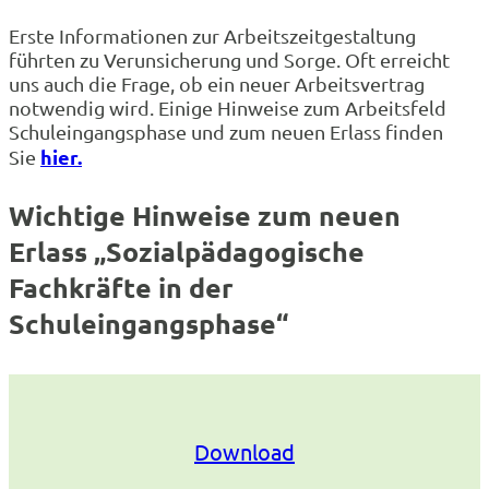
Erste Informationen zur Arbeitszeitgestaltung
führten zu Verunsicherung und Sorge. Oft erreicht
uns auch die Frage, ob ein neuer Arbeitsvertrag
notwendig wird. Einige Hinweise zum Arbeitsfeld
Schuleingangsphase und zum neuen Erlass finden
hier.
Sie
Wichtige Hinweise zum neuen
Erlass „Sozialpädagogische
Fachkräfte in der
Schuleingangsphase“
Download