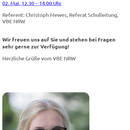
02. Mai, 12.30 – 14.00 Uhr
Referent: Christoph Mewes, Referat Schulleitung,
VBE NRW
Wir freuen uns auf Sie und stehen bei Fragen
sehr gerne zur Verfügung!
Herzliche Grüße vom VBE NRW