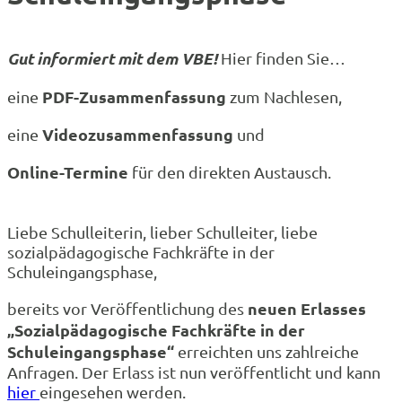
Gut informiert mit dem VBE!
Hier finden Sie…
PDF-Zusammenfassung
eine
zum Nachlesen,
Videozusammenfassung
eine
und
Online-Termine
für den direkten Austausch.
Liebe Schulleiterin, lieber Schulleiter, liebe
sozialpädagogische Fachkräfte in der
Schuleingangsphase,
neuen Erlasses
bereits vor Veröffentlichung des
„Sozialpädagogische Fachkräfte in der
Schuleingangsphase“
erreichten uns zahlreiche
Anfragen. Der Erlass ist nun veröffentlicht und kann
hier
eingesehen werden.