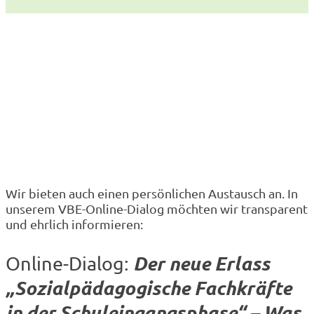
Wir bieten auch einen persönlichen Austausch an. In
unserem VBE-Online-Dialog möchten wir transparent
und ehrlich informieren:
Der neue Erlass
Online-Dialog:
„Sozialpädagogische Fachkräfte
in der Schuleingangsphase“
– Was