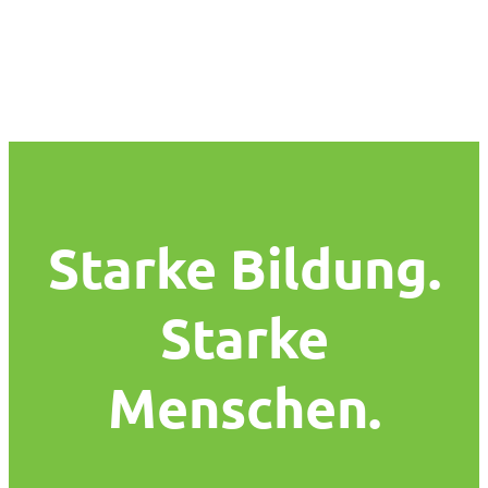
Starke Bildung.
Starke
Menschen.