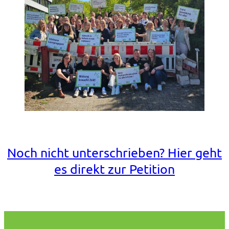
Noch nicht unterschrieben? Hier geht
es direkt zur Petition