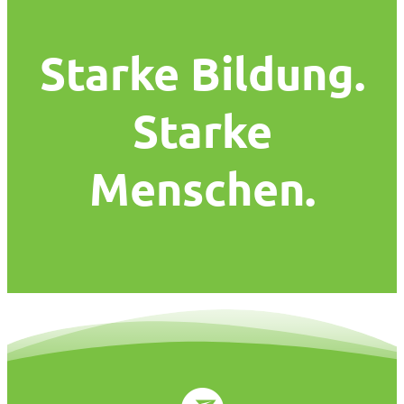
Starke Bildung.
Starke
Menschen.