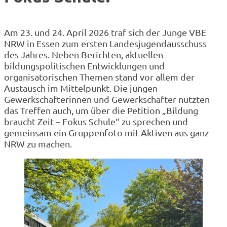
Am 23. und 24. April 2026 traf sich der Junge VBE
NRW in Essen zum ersten Landesjugendausschuss
des Jahres. Neben Berichten, aktuellen
bildungspolitischen Entwicklungen und
organisatorischen Themen stand vor allem der
Austausch im Mittelpunkt. Die jungen
Gewerkschafterinnen und Gewerkschafter nutzten
das Treffen auch, um über die Petition „Bildung
braucht Zeit – Fokus Schule“ zu sprechen und
gemeinsam ein Gruppenfoto mit Aktiven aus ganz
NRW zu machen.