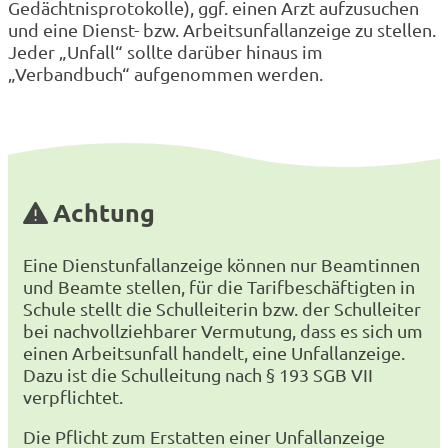
Gedächtnisprotokolle), ggf. einen Arzt aufzusuchen
und eine Dienst- bzw. Arbeitsunfallanzeige zu stellen.
Jeder „Unfall“ sollte darüber hinaus im
„Verbandbuch“ aufgenommen werden.
Achtung
Eine Dienstunfallanzeige können nur Beamtinnen
und Beamte stellen, für die Tarifbeschäftigten in
Schule stellt die Schulleiterin bzw. der Schulleiter
bei nachvollziehbarer Vermutung, dass es sich um
einen Arbeitsunfall handelt, eine Unfallanzeige.
Dazu ist die Schulleitung nach § 193 SGB VII
verpflichtet.
Die Pflicht zum Erstatten einer Unfallanzeige