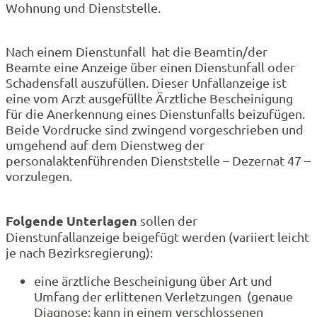
Wohnung und Dienststelle.
Nach einem Dienstunfall hat die Beamtin/der
Beamte eine Anzeige über einen Dienstunfall oder
Schadensfall auszufüllen. Dieser Unfallanzeige ist
eine vom Arzt ausgefüllte Ärztliche Bescheinigung
für die Anerkennung eines Dienstunfalls beizufügen.
Beide Vordrucke sind zwingend vorgeschrieben und
umgehend auf dem Dienstweg der
personalaktenführenden Dienststelle – Dezernat 47 –
vorzulegen.
Folgende Unterlagen
sollen der
Dienstunfallanzeige beigefügt werden (variiert leicht
je nach Bezirksregierung):
eine ärztliche Bescheinigung über Art und
Umfang der erlittenen Verletzungen (genaue
Diagnose; kann in einem verschlossenen