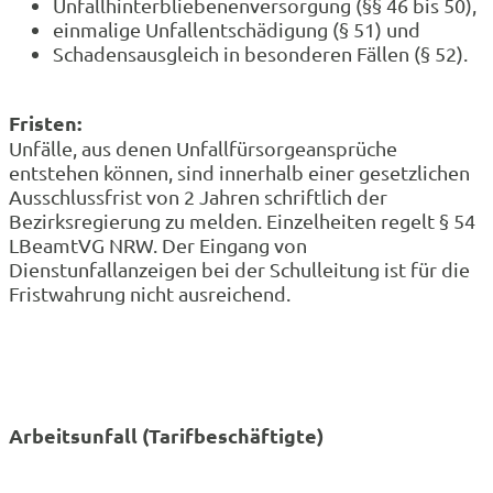
Unfallhinterbliebenenversorgung (§§ 46 bis 50),
einmalige Unfallentschädigung (§ 51) und
Schadensausgleich in besonderen Fällen (§ 52).
Fristen:
Unfälle, aus denen Unfallfürsorgeansprüche
entstehen können, sind innerhalb einer gesetzlichen
Ausschlussfrist von 2 Jahren schriftlich der
Bezirksregierung zu melden. Einzelheiten regelt § 54
LBeamtVG NRW. Der Eingang von
Dienstunfallanzeigen bei der Schulleitung ist für die
Fristwahrung nicht ausreichend.
Arbeitsunfall (Tarifbeschäftigte)