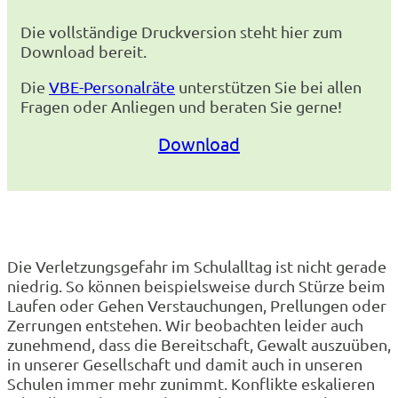
Die vollständige Druckversion steht hier zum
Download bereit.
Die
VBE-Personalräte
unterstützen Sie bei allen
Fragen oder Anliegen und beraten Sie gerne!
Download
Die Verletzungsgefahr im Schulalltag ist nicht gerade
niedrig. So können beispielsweise durch Stürze beim
Laufen oder Gehen Verstauchungen, Prellungen oder
Zerrungen entstehen. Wir beobachten leider auch
zunehmend, dass die Bereitschaft, Gewalt auszuüben,
in unserer Gesellschaft und damit auch in unseren
Schulen immer mehr zunimmt. Konflikte eskalieren