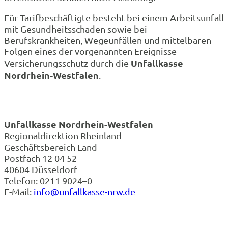
Für Tarifbeschäftigte besteht bei einem Arbeitsunfall
mit Gesundheitsschaden sowie bei
Berufskrankheiten, Wegeunfällen und mittelbaren
Folgen eines der vorgenannten Ereignisse
Unfallkasse
Versicherungsschutz durch die
Nordrhein-Westfalen
.
Unfallkasse Nordrhein-Westfalen
Regionaldirektion Rheinland
Geschäftsbereich Land
Postfach 12 04 52
40604 Düsseldorf
Telefon: 0211 9024–0
E-Mail:
info@unfallkasse-nrw.de