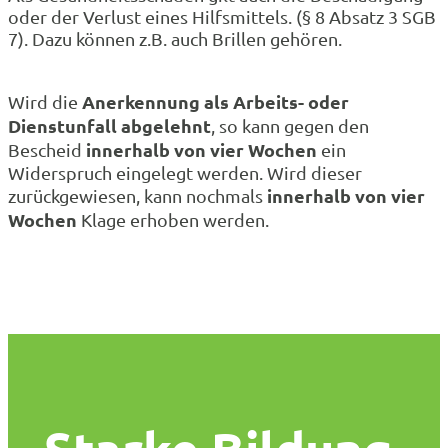
oder der Verlust eines Hilfsmittels. (§ 8 Absatz 3 SGB
7). Dazu können z.B. auch Brillen gehören.
Anerkennung als Arbeits- oder
Wird die
Dienstunfall abgelehnt
, so kann gegen den
innerhalb von vier Wochen
Bescheid
ein
Widerspruch eingelegt werden. Wird dieser
innerhalb von vier
zurückgewiesen, kann nochmals
Wochen
Klage erhoben werden.