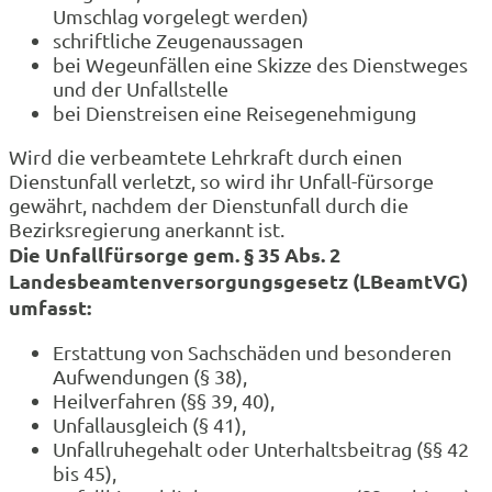
Umschlag vorgelegt werden)
schriftliche Zeugenaussagen
bei Wegeunfällen eine Skizze des Dienstweges
und der Unfallstelle
bei Dienstreisen eine Reisegenehmigung
Wird die verbeamtete Lehrkraft durch einen
Dienstunfall verletzt, so wird ihr Unfall-fürsorge
gewährt, nachdem der Dienstunfall durch die
Bezirksregierung anerkannt ist.
Die Unfallfürsorge gem. § 35 Abs. 2
Landesbeamtenversorgungsgesetz (LBeamtVG)
umfasst:
Erstattung von Sachschäden und besonderen
Aufwendungen (§ 38),
Heilverfahren (§§ 39, 40),
Unfallausgleich (§ 41),
Unfallruhegehalt oder Unterhaltsbeitrag (§§ 42
bis 45),