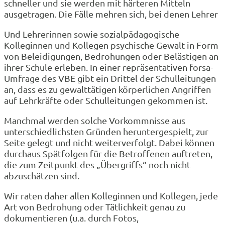
schneller und sie werden mit härteren Mitteln
ausgetragen. Die Fälle mehren sich, bei denen Lehrer
Und Lehrerinnen sowie sozialpädagogische
Kolleginnen und Kollegen psychische Gewalt in Form
von Beleidigungen, Bedrohungen oder Belästigen an
ihrer Schule erleben. In einer repräsentativen forsa-
Umfrage des VBE gibt ein Drittel der Schulleitungen
an, dass es zu gewalttätigen körperlichen Angriffen
auf Lehrkräfte oder Schulleitungen gekommen ist.
Manchmal werden solche Vorkommnisse aus
unterschiedlichsten Gründen heruntergespielt, zur
Seite gelegt und nicht weiterverfolgt. Dabei können
durchaus Spätfolgen für die Betroffenen auftreten,
die zum Zeitpunkt des „Übergriffs“ noch nicht
abzuschätzen sind.
Wir raten daher allen Kolleginnen und Kollegen, jede
Art von Bedrohung oder Tätlichkeit genau zu
dokumentieren (u.a. durch Fotos,