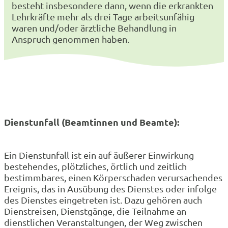
besteht insbesondere dann, wenn die erkrankten
Lehrkräfte mehr als drei Tage arbeitsunfähig
waren und/oder ärztliche Behandlung in
Anspruch genommen haben.
Dienstunfall (Beamtinnen und Beamte):
Ein Dienstunfall ist ein auf äußerer Einwirkung
bestehendes, plötzliches, örtlich und zeitlich
bestimmbares, einen Körperschaden verursachendes
Ereignis, das in Ausübung des Dienstes oder infolge
des Dienstes eingetreten ist. Dazu gehören auch
Dienstreisen, Dienstgänge, die Teilnahme an
dienstlichen Veranstaltungen, der Weg zwischen