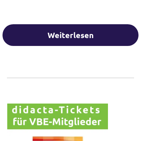
Weiterlesen