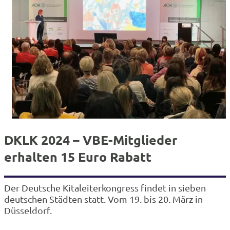
DKLK 2024 – VBE-Mitglieder
erhalten 15 Euro Rabatt
Der Deutsche Kitaleiterkongress findet in sieben
deutschen Städten statt. Vom 19. bis 20. März in
Düsseldorf.