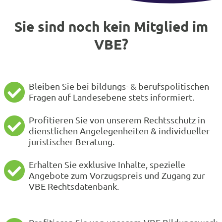
Sie sind noch kein Mitglied im
VBE?
Bleiben Sie bei bildungs- & berufspolitischen
Fragen auf Landesebene stets informiert.
Profitieren Sie von unserem Rechtsschutz in
dienstlichen Angelegenheiten & individueller
juristischer Beratung.
Erhalten Sie exklusive Inhalte, spezielle
Angebote zum Vorzugspreis und Zugang zur
VBE Rechtsdatenbank.