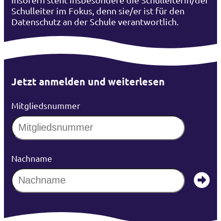
Schulleiter im Fokus, denn sie/er ist für den
Datenschutz an der Schule verantwortlich.
Jetzt anmelden und weiterlesen
Mitgliedsnummer
Nachname