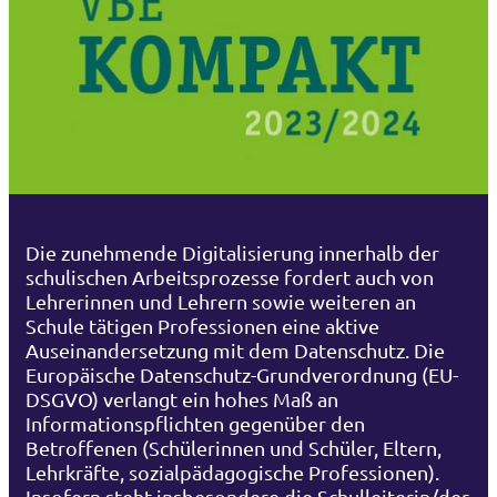
Die zunehmende Digitalisierung innerhalb der
schulischen Arbeitsprozesse fordert auch von
Lehrerinnen und Lehrern sowie weiteren an
Schule tätigen Professionen eine aktive
Auseinandersetzung mit dem Datenschutz. Die
Europäische Datenschutz-Grundverordnung (EU-
DSGVO) verlangt ein hohes Maß an
Informationspflichten gegenüber den
Betroffenen (Schülerinnen und Schüler, Eltern,
Lehrkräfte, sozialpädagogische Professionen).
Insofern steht insbesondere die Schulleiterin/der