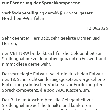
zur Förderung der Sprachkompetenz
Verbändebeteiligung gemäß § 77 Schulgesetz
Nordrhein-Westfalen
12.06.2026
Sehr geehrter Herr Bals, sehr geehrte Damen und
Herren,
der VBE NRW bedankt sich für die Gelegenheit zur
Stellungnahme zu dem oben genannten Entwurf und
nimmt diese gerne wahr.
Der vorgelegte Entwurf setzt die durch den Entwurf
des 18. Schulrechtsänderungsgesetzes vorgesehene
Einführung schulischer Vorkurse zur Förderung der
Sprachkompetenz, die sog. ABC-Klassen, um.
Der Bitte im Anschreiben, die Gelegenheit zur
Stellungnahme auf die Inhalte und konkreten