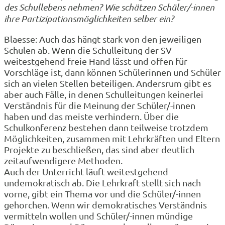
des Schullebens nehmen? Wie schätzen Schüler/-innen
ihre Partizipationsmöglichkeiten selber ein?
Blaesse: Auch das hängt stark von den jeweiligen
Schulen ab. Wenn die Schulleitung der SV
weitestgehend freie Hand lässt und offen für
Vorschläge ist, dann können Schülerinnen und Schüler
sich an vielen Stellen beteiligen. Andersrum gibt es
aber auch Fälle, in denen Schulleitungen keinerlei
Verständnis für die Meinung der Schüler/-innen
haben und das meiste verhindern. Über die
Schulkonferenz bestehen dann teilweise trotzdem
Möglichkeiten, zusammen mit Lehrkräften und Eltern
Projekte zu beschließen, das sind aber deutlich
zeitaufwendigere Methoden.
Auch der Unterricht läuft weitestgehend
undemokratisch ab. Die Lehrkraft stellt sich nach
vorne, gibt ein Thema vor und die Schüler/-innen
gehorchen. Wenn wir demokratisches Verständnis
vermitteln wollen und Schüler/-innen mündige