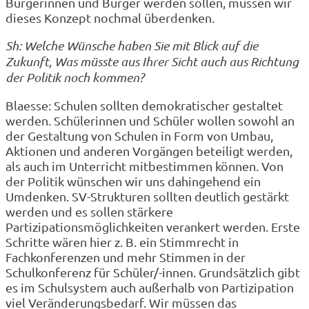
Bürgerinnen und Bürger werden sollen, müssen wir
dieses Konzept nochmal überdenken.
Sh: Welche Wünsche haben Sie mit Blick auf die
Zukunft, Was müsste aus Ihrer Sicht auch aus Richtung
der Politik noch kommen?
Blaesse: Schulen sollten demokratischer gestaltet
werden. Schülerinnen und Schüler wollen sowohl an
der Gestaltung von Schulen in Form von Umbau,
Aktionen und anderen Vorgängen beteiligt werden,
als auch im Unterricht mitbestimmen können. Von
der Politik wünschen wir uns dahingehend ein
Umdenken. SV-Strukturen sollten deutlich gestärkt
werden und es sollen stärkere
Partizipationsmöglichkeiten verankert werden. Erste
Schritte wären hier z. B. ein Stimmrecht in
Fachkonferenzen und mehr Stimmen in der
Schulkonferenz für Schüler/-innen. Grundsätzlich gibt
es im Schulsystem auch außerhalb von Partizipation
viel Veränderungsbedarf. Wir müssen das