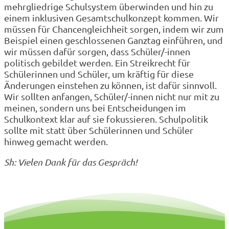
mehrgliedrige Schulsystem überwinden und hin zu
einem inklusiven Gesamtschulkonzept kommen. Wir
müssen für Chancengleichheit sorgen, indem wir zum
Beispiel einen geschlossenen Ganztag einführen, und
wir müssen dafür sorgen, dass Schüler/-innen
politisch gebildet werden. Ein Streikrecht für
Schülerinnen und Schüler, um kräftig für diese
Änderungen einstehen zu können, ist dafür sinnvoll.
Wir sollten anfangen, Schüler/-innen nicht nur mit zu
meinen, sondern uns bei Entscheidungen im
Schulkontext klar auf sie fokussieren. Schulpolitik
sollte mit statt über Schülerinnen und Schüler
hinweg gemacht werden.
Sh: Vielen Dank für das Gespräch!