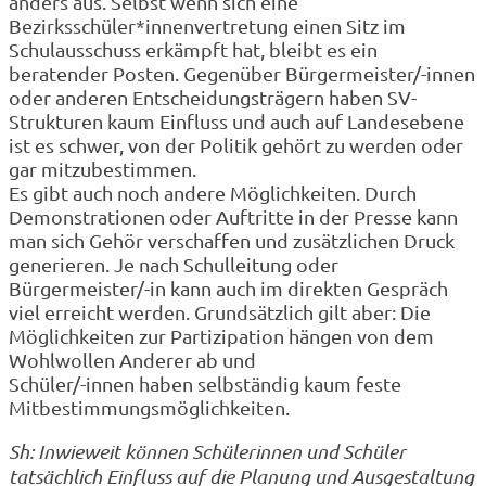
anders aus. Selbst wenn sich eine
Bezirksschüler*innenvertretung einen Sitz im
Schulausschuss erkämpft hat, bleibt es ein
beratender Posten. Gegenüber Bürgermeister/-innen
oder anderen Entscheidungsträgern haben SV-
Strukturen kaum Einfluss und auch auf Landesebene
ist es schwer, von der Politik gehört zu werden oder
gar mitzubestimmen.
Es gibt auch noch andere Möglichkeiten. Durch
Demonstrationen oder Auftritte in der Presse kann
man sich Gehör verschaffen und zusätzlichen Druck
generieren. Je nach Schulleitung oder
Bürgermeister/-in kann auch im direkten Gespräch
viel erreicht werden. Grundsätzlich gilt aber: Die
Möglichkeiten zur Partizipation hängen von dem
Wohlwollen Anderer ab und
Schüler/-innen haben selbständig kaum feste
Mitbestimmungsmöglichkeiten.
Sh: Inwieweit können Schülerinnen und Schüler
tatsächlich Einfluss auf die Planung und Ausgestaltung