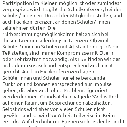
Partizipation im Kleinen möglich ist oder zumindest
vorgespielt wird. Es gibt die Schulkonferenz, bei der
Schüler/-innen ein Drittel der Mitglieder stellen, und
auch Fachkonferenzen, an denen Schüler/-innen
teilnehmen dürfen. Die
Mitbestimmungsmöglichkeiten halten sich bei
diesen Gremien allerdings in Grenzen. Obwohl
Schüler*innen in Schulen mit Abstand den größten
Teil stellen, sind immer Kompromisse mit Eltern
oder Lehrkräften notwendig. Als LSV finden wir das
nicht demokratisch und entsprechend auch nicht
gerecht. Auch in Fachkonferenzen haben
Schülerinnen und Schüler nur eine beratende
Funktion und können entsprechend nur Impulse
geben, die aber auch ohne Probleme ignoriert
werden können. Grundsätzlich hat jede SV das Recht
auf einen Raum, um Besprechungen abzuhalten.
Selbst das wird aber von vielen Schulen nicht
gewährt und so wird SV Arbeit teilweise im Keim
erstickt. Auf den höheren Ebenen sieht es leider nicht