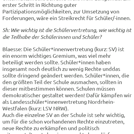
erster Schritt in Richtung guter
Partizipationsmöglichkeiten, zur Umsetzung von
Forderungen, wäre ein Streikrecht für Schüler/-innen.
Sh: Wie wichtig ist die Schülervertretung, wie wichtig ist
die Teilhabe der Schülerinnen und Schüler?
Blaesse: Die Schüler*innenvertretung (kurz: SV) ist
ein enorm wichtiges Gremium, was viel mehr
beteiligt werden sollte. Schüler*innen haben
insgesamt noch deutlich zu wenig Rechte unddas
sollte dringend geändert werden. Schüler*innen, die
den größten Teil der Schule ausmachen, sollten in
dieser mitbestimmen können. Schulen müssen
demokratischer gestaltet werden! Dafür kämpfen wir
als Landesschüler*innenvertretung Nordrhein-
Westfalen (kurz: LSV NRW).
Auch die einzelne SV an der Schule ist sehr wichtig,
um für die schon vorhandenen Rechte einzutreten,
neue Rechte zu erkämpfen und politisch