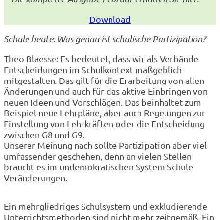
Download
Schule heute: Was genau ist schulische Partizipation?
Theo Blaesse: Es bedeutet, dass wir als Verbände
Entscheidungen im Schulkontext maßgeblich
mitgestalten. Das gilt für die Erarbeitung von allen
Änderungen und auch für das aktive Einbringen von
neuen Ideen und Vorschlägen. Das beinhaltet zum
Beispiel neue Lehrpläne, aber auch Regelungen zur
Einstellung von Lehrkräften oder die Entscheidung
zwischen G8 und G9.
Unserer Meinung nach sollte Partizipation aber viel
umfassender geschehen, denn an vielen Stellen
braucht es im undemokratischen System Schule
Veränderungen.
Ein mehrgliedriges Schulsystem und exkludierende
Unterrichtsmethoden sind nicht mehr zeitgemäß. Ein