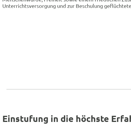
Unterrichtsversorgung und zur Beschulung geflüchtete
Einstufung in die höchste Erf