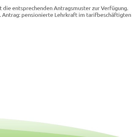
it die entsprechenden Antragsmuster zur Verfügung.
Antrag: pensionierte Lehrkraft im tarifbeschäftigten