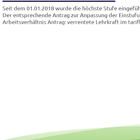
Seit dem 01.01.2018 wurde die höchste Stufe eingefüh
Der entsprechende Antrag zur Anpassung der Einstufun
Arbeitsverhältnis Antrag: verrentete Lehrkraft im tari