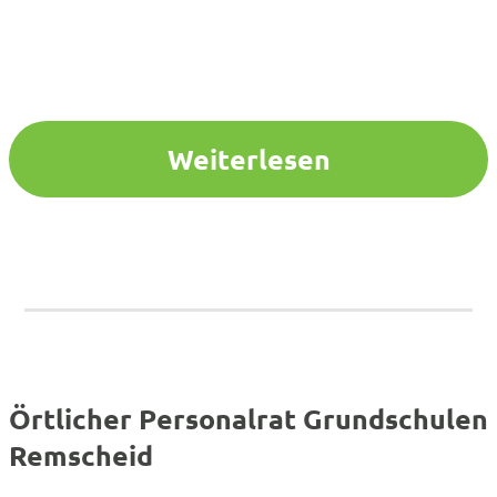
Weiterlesen
Örtlicher Personalrat Grundschulen
Remscheid