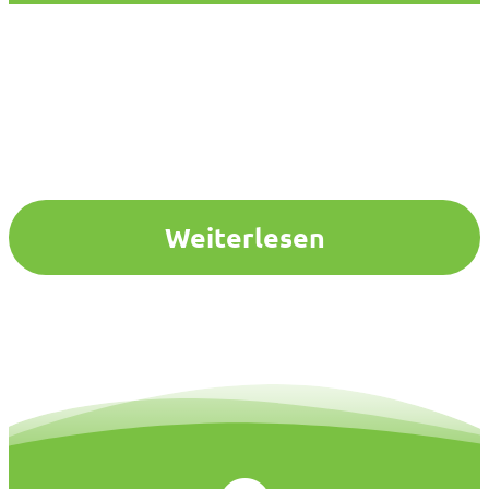
Weiterlesen