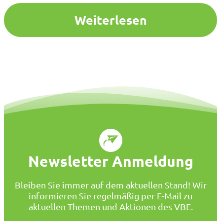
Weiterlesen
Newsletter Anmeldung
Bleiben Sie immer auf dem aktuellen Stand! Wir
informieren Sie regelmäßig per E-Mail zu
aktuellen Themen und Aktionen des VBE.