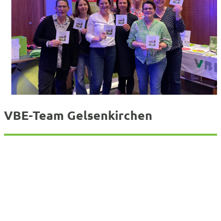
VBE-Team Gelsenkirchen