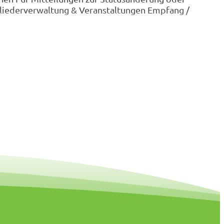
tgliederverwaltung & Veranstaltungen Empfang /