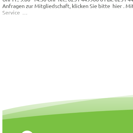
Anfragen zur Mitgliedschaft, klicken Sie bitte hier 
Service …