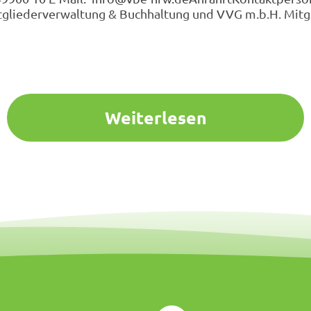
. Mitgliederverwaltung & Buchhaltung und VVG m.b.H. Mi
Weiterlesen