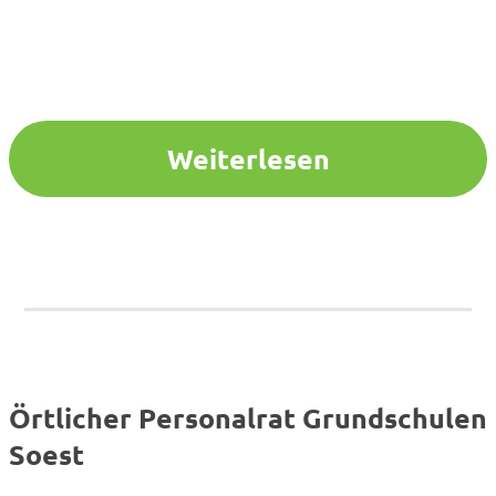
Weiterlesen
Örtlicher Personalrat Grundschulen
Soest