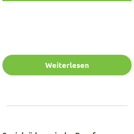
Weiterlesen