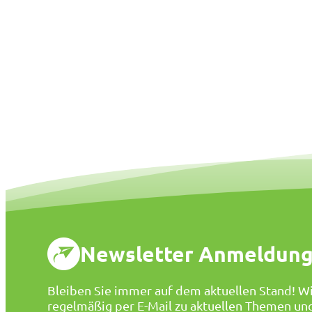
Newsletter Anmeldun
Bleiben Sie immer auf dem aktuellen Stand! Wi
regelmäßig per E-Mail zu aktuellen Themen un