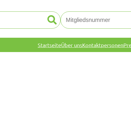
Startseite
Über uns
Kontaktpersonen
Pr