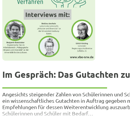
Im Gespräch: Das Gutachten z
Angesichts steigender Zahlen von Schülerinnen und S
ein wissenschaftliches Gutachten in Auftrag gegeben 
Empfehlungen für dessen Weiterentwicklung auszuarb
Schülerinnen und Schüler mit Bedarf…