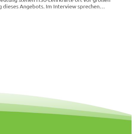
ng dieses Angebots. Im Interview sprechen…