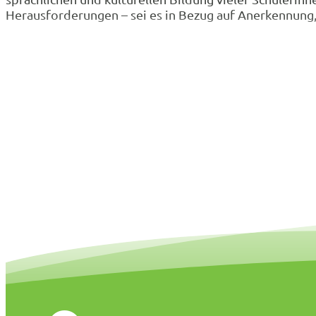
Herausforderungen – sei es in Bezug auf Anerkennung