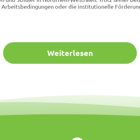
, Arbeitsbedingungen oder die institutionelle Förderu
Weiterlesen