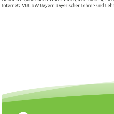
Internet: VBE BW Bayern Bayerischer Lehrer- und Leh