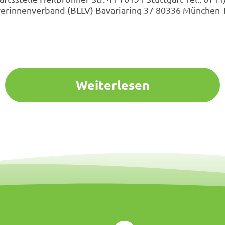
rerinnenverband (BLLV) Bavariaring 37 80336 München 
Weiterlesen