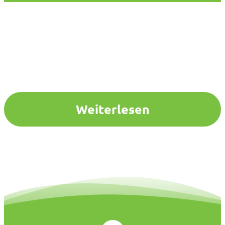
Weiterlesen