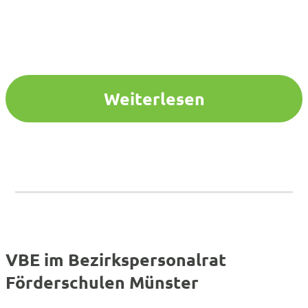
Weiterlesen
VBE im Bezirkspersonalrat
Förderschulen Münster