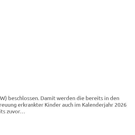
W) beschlossen. Damit werden die bereits in den
reuung erkrankter Kinder auch im Kalenderjahr 2026
eits zuvor…