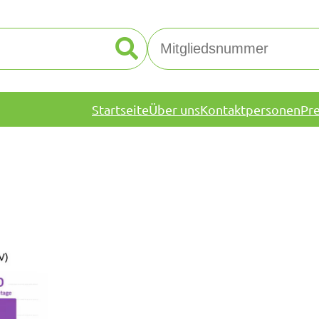
Startseite
Über uns
Kontaktpersonen
Pr