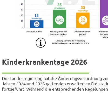
Kinderkrankentage 2026
Die Landesregierung hat die Änderungsverordnung zur
Jahren 2024 und 2025 geltenden erweiterten Freistel
fortgeführt. Während die entsprechenden Regelungen f