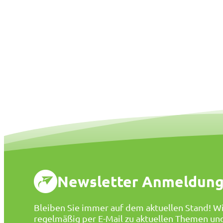
Newsletter Anmeldun
Bleiben Sie immer auf dem aktuellen Stand! Wi
regelmäßig per E-Mail zu aktuellen Themen un