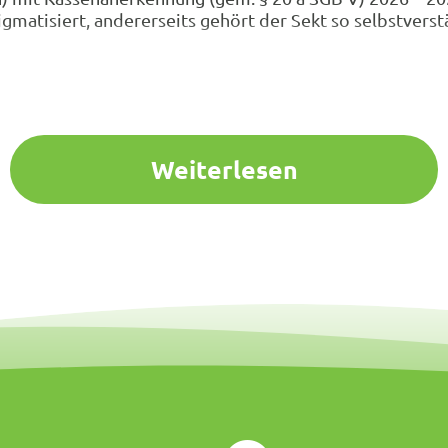
gmatisiert, andererseits gehört der Sekt so selbstver
Weiterlesen