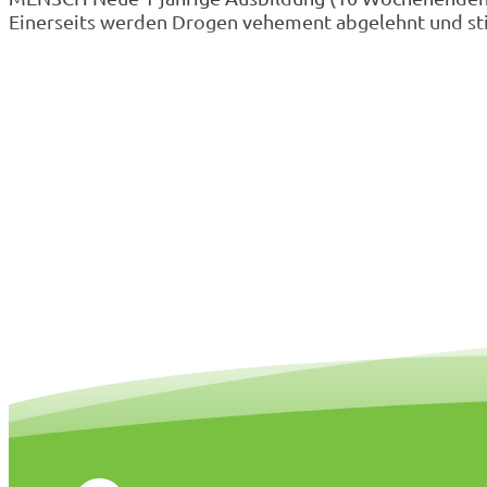
Einerseits werden Drogen vehement abgelehnt und sti