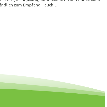
ständlich zum Empfang – auch…