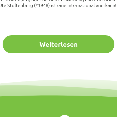
Ute Stoltenberg (*1948) ist eine international anerkan
Weiterlesen