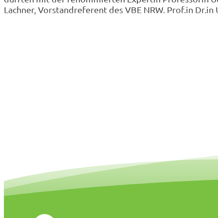
Lachner, Vorstandreferent des VBE NRW. Prof.in Dr.in 