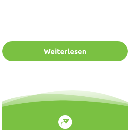
Weiterlesen