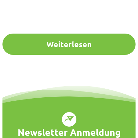
Weiterlesen
Newsletter Anmeldung