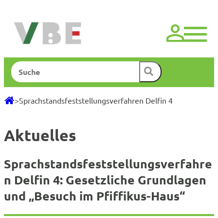
Zum
Inhalt
springen
Suchen
>
Sprachstandsfeststellungsverfahren Delfin 4
Aktuelles
Sprachstandsfeststellungsverfahre
n Delfin 4: Gesetzliche Grundlagen
und „Besuch im Pfiffikus-Haus“