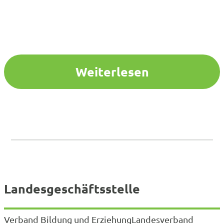
Weiterlesen
Landesgeschäftsstelle
Verband Bildung und ErziehungLandesverband