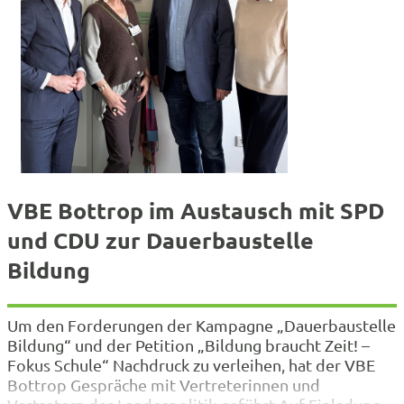
VBE Bottrop im Austausch mit SPD
und CDU zur Dauerbaustelle
Bildung
Um den Forderungen der Kampagne „Dauerbaustelle
Bildung“ und der Petition „Bildung braucht Zeit! –
Fokus Schule“ Nachdruck zu verleihen, hat der VBE
Bottrop Gespräche mit Vertreterinnen und