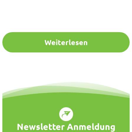
Weiterlesen
Newsletter Anmeldung