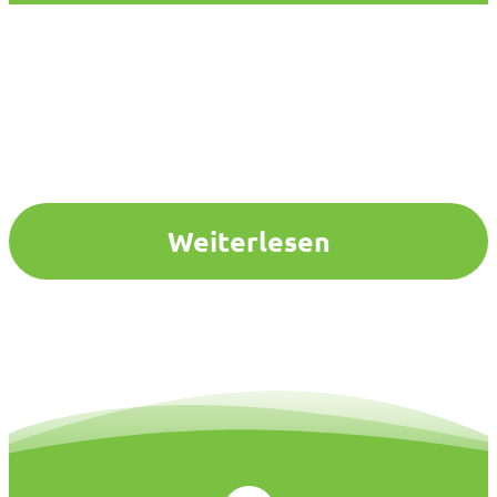
Weiterlesen