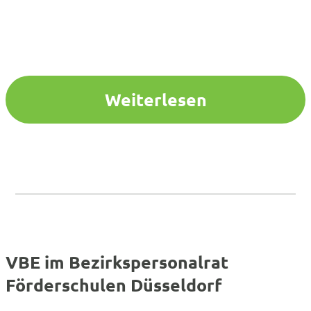
Weiterlesen
VBE im Bezirkspersonalrat
Förderschulen Düsseldorf