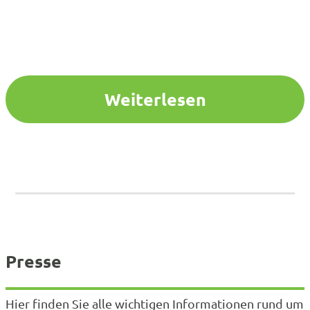
Weiterlesen
Presse
Hier finden Sie alle wichtigen Informationen rund um