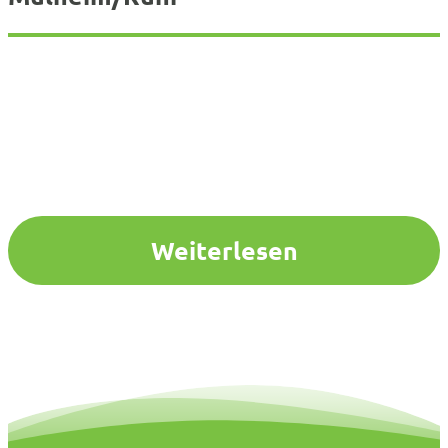
Weiterlesen