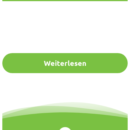
Weiterlesen