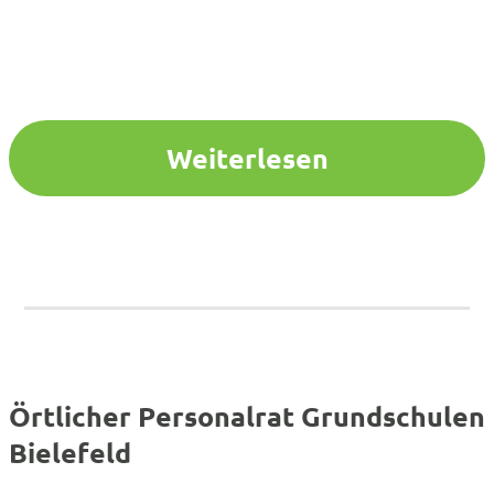
Weiterlesen
Örtlicher Personalrat Grundschulen
Bielefeld