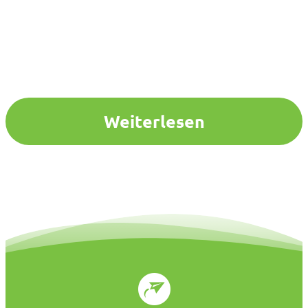
Weiterlesen