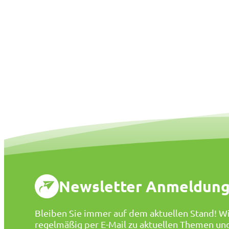
Newsletter Anmeldun
Bleiben Sie immer auf dem aktuellen Stand! Wi
regelmäßig per E-Mail zu aktuellen Themen un