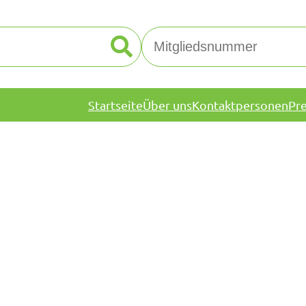
Startseite
Über uns
Kontaktpersonen
Pr