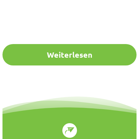
Weiterlesen