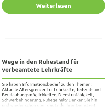
Weiterlesen
Wege in den Ruhestand für
verbeamtete Lehrkräfte
Sie haben Informationsbedarf zu den Themen:
Aktuelle Altersgrenzen für Lehrkräfte, Teil-zeit- und
Beurlaubungsmöglichkeiten, Dienstunfähigkeit,
Schwerbehinderung, Ruhege-halt? Denken Sie hin
und wieder schon über das Ende Ihrer Dienstzeit