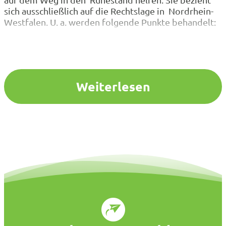
sich ausschließlich auf die Rechtslage in Nordrhein-
Westfalen. U. a. werden folgende Punkte behandelt:
Weiterlesen