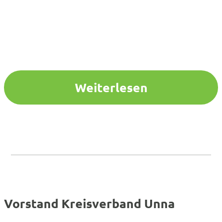
Weiterlesen
Vorstand Kreisverband Unna