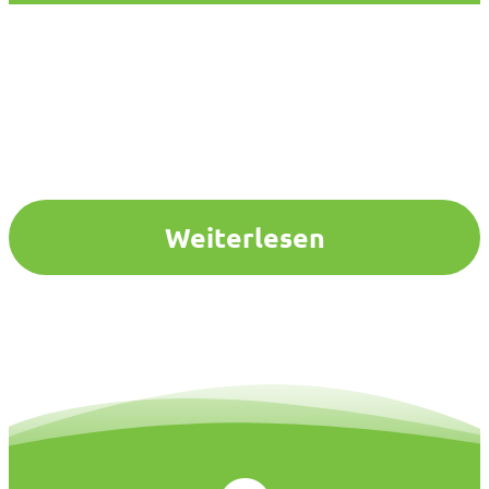
Weiterlesen