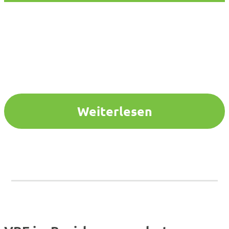
Weiterlesen