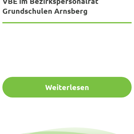
VBE im Bezirkspersonalrat
Grundschulen Arnsberg
Weiterlesen