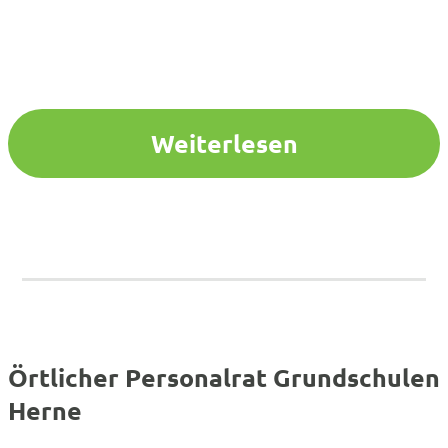
Weiterlesen
Örtlicher Personalrat Grundschulen
Herne