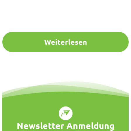
Weiterlesen
Newsletter Anmeldung