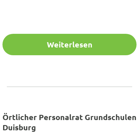
Weiterlesen
Örtlicher Personalrat Grundschulen
Duisburg