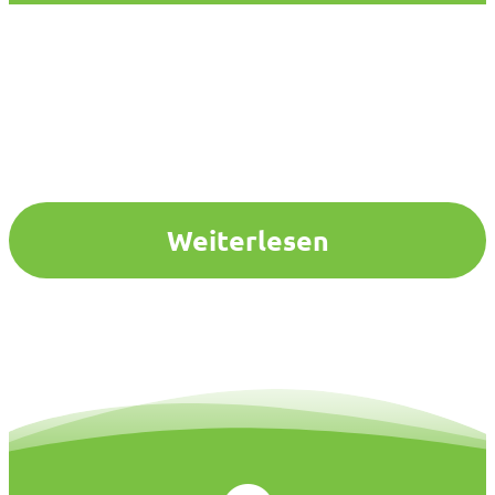
Weiterlesen