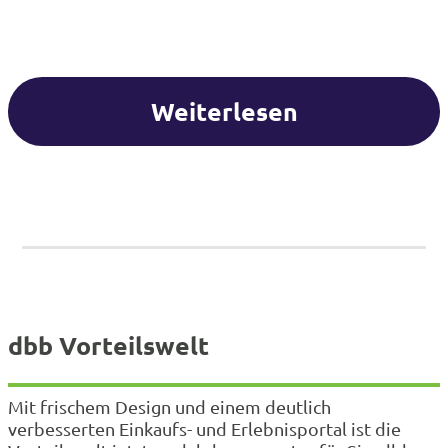
Weiterlesen
dbb Vorteilswelt
Mit frischem Design und einem deutlich
verbesserten Einkaufs- und Erlebnisportal ist die