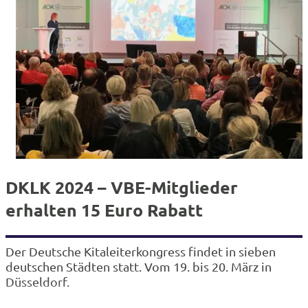
DKLK 2024 – VBE-Mitglieder
erhalten 15 Euro Rabatt
Der Deutsche Kitaleiterkongress findet in sieben
deutschen Städten statt. Vom 19. bis 20. März in
Düsseldorf.