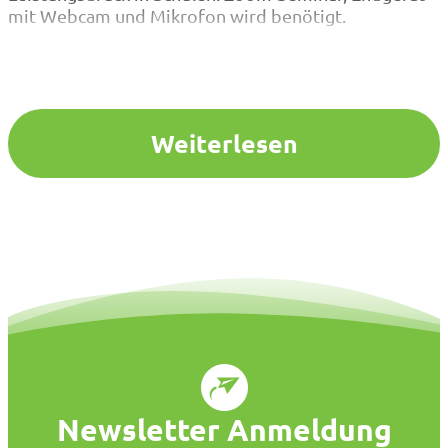
mit Webcam und Mikrofon wird benötigt.
Weiterlesen
Newsletter Anmeldung