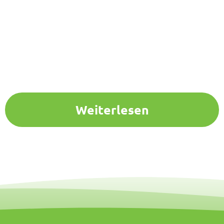
Weiterlesen