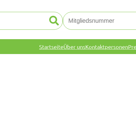
Startseite
Über uns
Kontaktpersonen
Pr