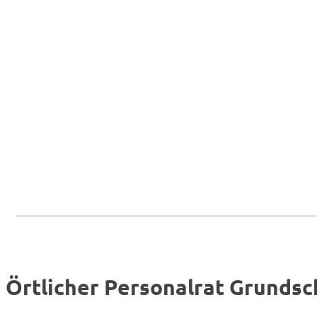
Örtlicher Personalrat Grunds