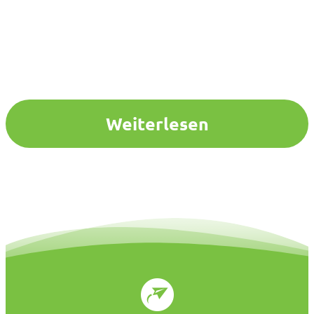
Weiterlesen