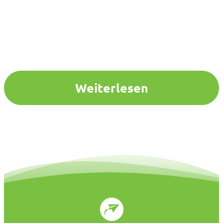
Weiterlesen