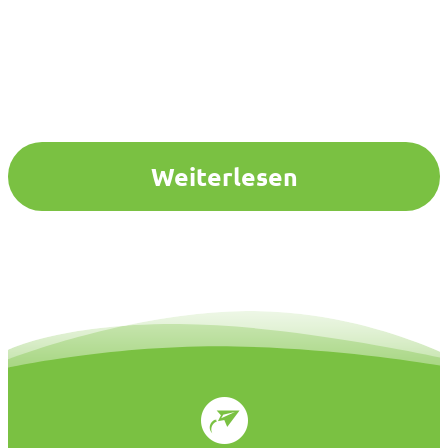
Weiterlesen