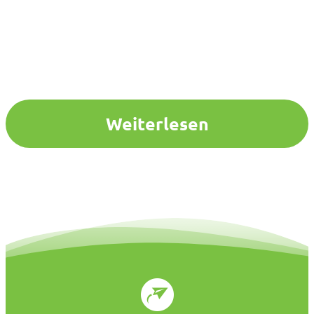
Weiterlesen