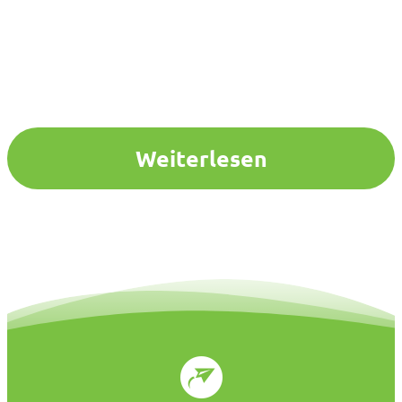
Weiterlesen