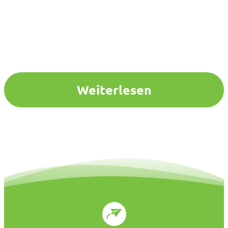
Weiterlesen