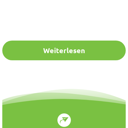
Weiterlesen