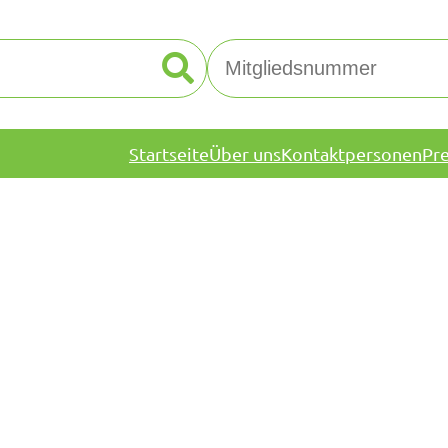
Startseite
Über uns
Kontaktpersonen
Pr