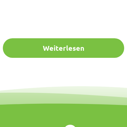
Weiterlesen