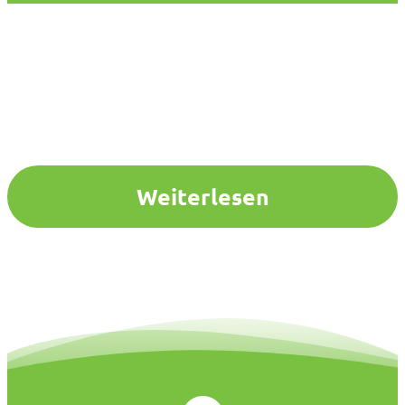
Weiterlesen