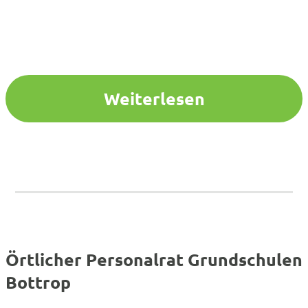
Weiterlesen
Örtlicher Personalrat Grundschulen
Bottrop